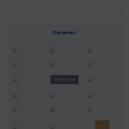
Parteneri