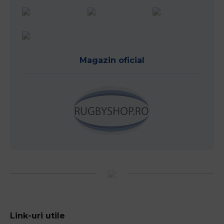
Magazin oficial
Link-uri utile