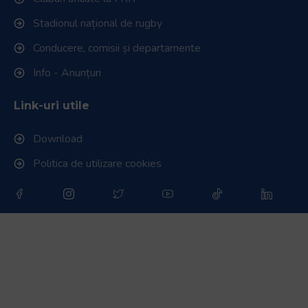
Stadionul național de rugby
Conducere, comisii și departamente
Info - Anunțuri
Link-uri utile
Download
Politica de utilizare cookies