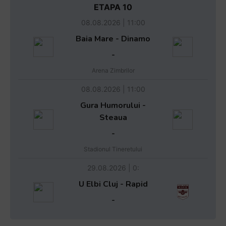
ETAPA 10
08.08.2026 | 11:00
Baia Mare - Dinamo
-
Arena Zimbrilor
08.08.2026 | 11:00
Gura Humorului -
Steaua
-
Stadionul Tineretului
29.08.2026 | 0:
U Elbi Cluj - Rapid
-