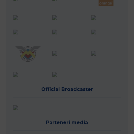
Official Broadcaster
Parteneri media