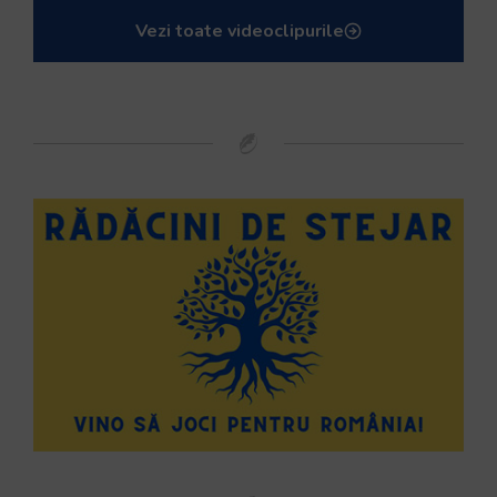
Vezi toate videoclipurile