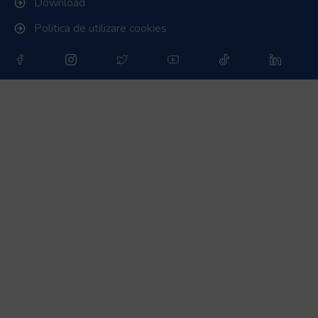
Download
Politica de utilizare cookies