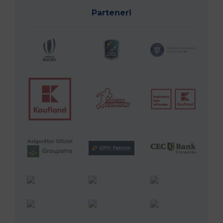
Parteneri