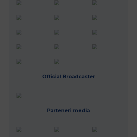
Official Broadcaster
Parteneri media