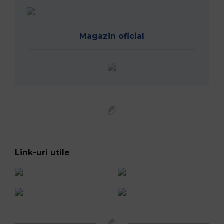
Magazin oficial
Link-uri utile