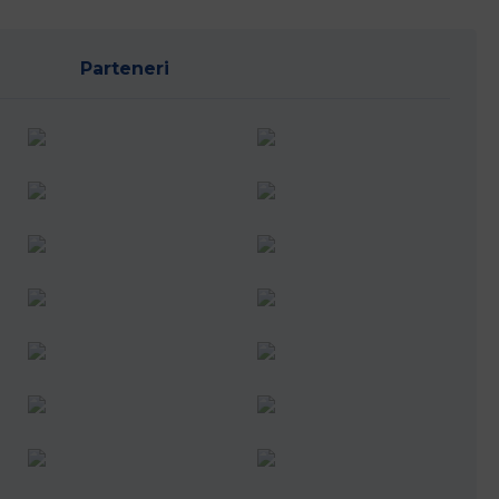
Parteneri