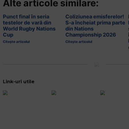
Alte articole similare:
Punct final în seria
Coliziunea emisferelor!
testelor de vară din
S-a încheiat prima parte
World Rugby Nations
din Nations
Cup
Championship 2026
Citește articolul
Citește articolul
Link-uri utile