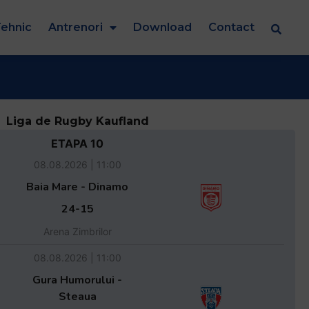
ehnic
Antrenori
Download
Contact
Liga de Rugby Kaufland
ETAPA 10
08.08.2026 | 11:00
Baia Mare - Dinamo
24-15
Arena Zimbrilor
08.08.2026 | 11:00
Gura Humorului -
Steaua