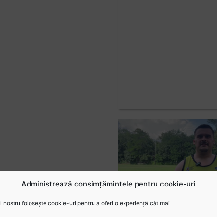
Administrează consimțămintele pentru cookie-uri
 nostru folosește cookie-uri pentru a oferi o experiență cât mai