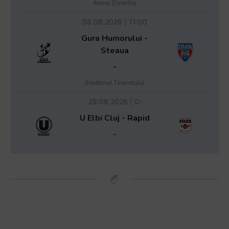
Arena Zimbrilor
08.08.2026 | 11:00
Gura Humorului -
Steaua
-
Stadionul Tineretului
29.08.2026 | 0:
U Elbi Cluj - Rapid
-