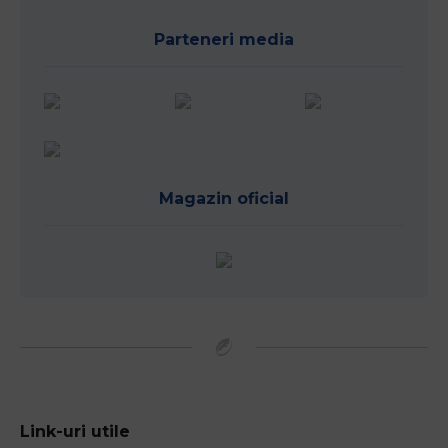
Parteneri media
Magazin oficial
Link-uri utile