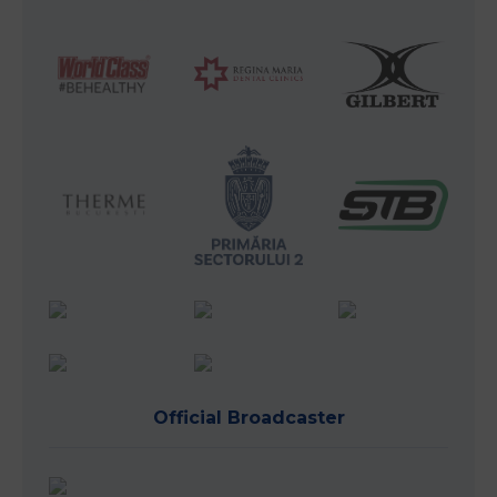
Official Broadcaster