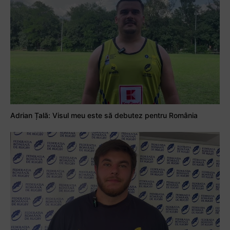
Adrian Țală: Visul meu este să debutez pentru România