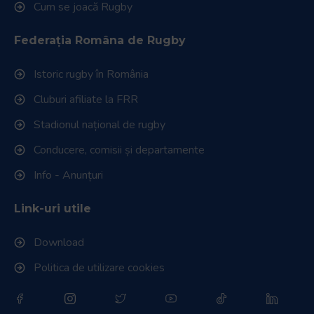
Cum se joacă Rugby
Federația Româna de Rugby
Istoric rugby în România
Cluburi afiliate la FRR
Stadionul național de rugby
Conducere, comisii și departamente
Info - Anunțuri
Link-uri utile
Download
Politica de utilizare cookies