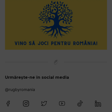
Urmărește-ne în social media
@rugbyromania