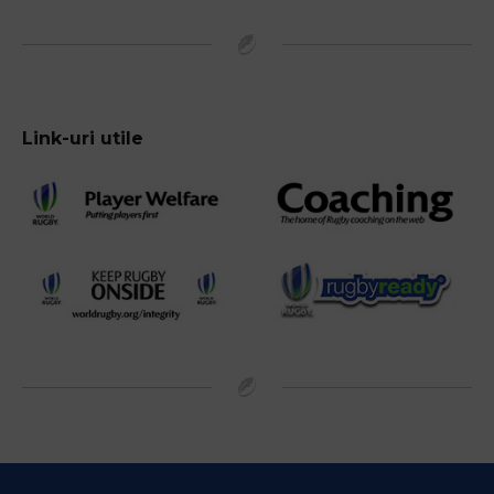
Link-uri utile