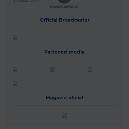
Official Broadcaster
Parteneri media
Magazin oficial