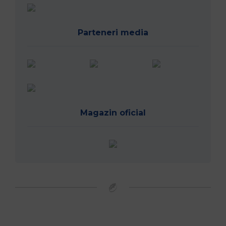
Parteneri media
Magazin oficial