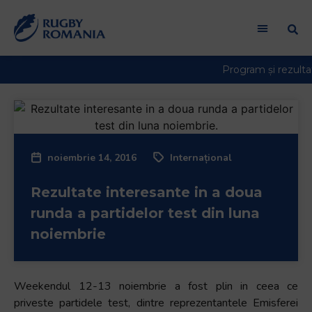
noiembrie 14, 2016
Internațional
Rezultate interesante in a doua
runda a partidelor test din luna
noiembrie
Weekendul 12-13 noiembrie a fost plin in ceea ce
priveste partidele test, dintre reprezentantele Emisferei