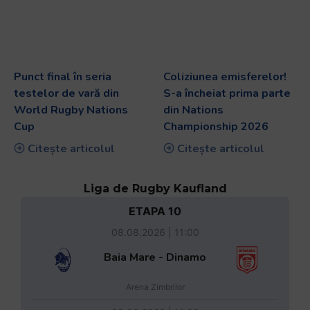
Punct final în seria
Coliziunea emisferelor!
testelor de vară din
S-a încheiat prima parte
World Rugby Nations
din Nations
Cup
Championship 2026
Citește articolul
Citește articolul
Liga de Rugby Kaufland
ETAPA 10
08.08.2026 | 11:00
Baia Mare - Dinamo
Arena Zimbrilor