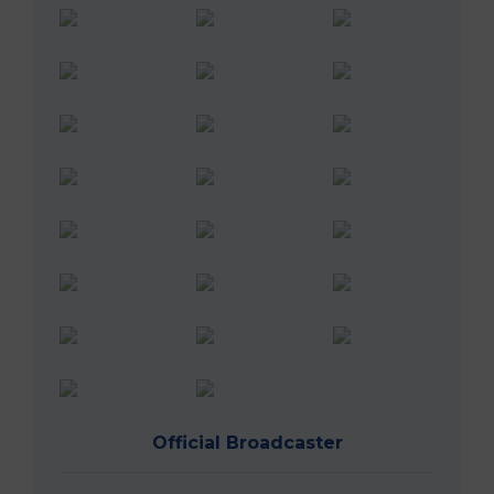
Official Broadcaster