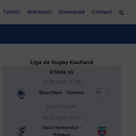
Tehnic
Antrenori
Download
Contact
Liga de Rugby Kaufland
ETAPA 10
08.08.2026 | 11:00
Baia Mare - Dinamo
Arena Zimbrilor
08.08.2026 | 11:00
Gura Humorului -
Steaua