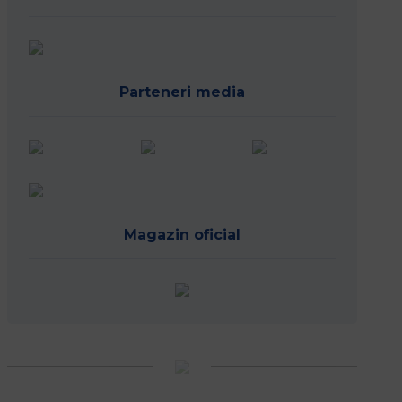
Parteneri media
Magazin oficial