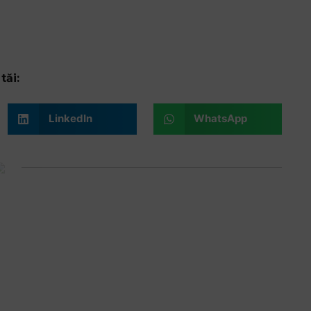
tăi:
LinkedIn
WhatsApp