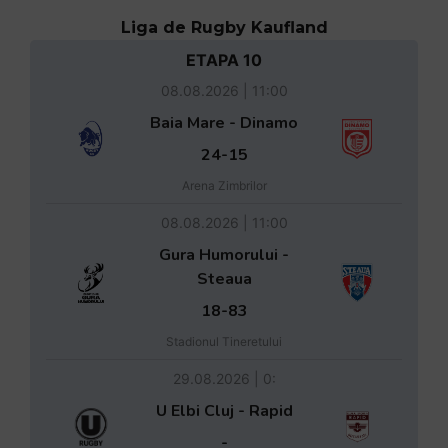
Liga de Rugby Kaufland
ETAPA 10
08.08.2026 | 11:00
Baia Mare - Dinamo
24-15
Arena Zimbrilor
08.08.2026 | 11:00
Gura Humorului -
Steaua
18-83
Stadionul Tineretului
29.08.2026 | 0:
U Elbi Cluj - Rapid
-