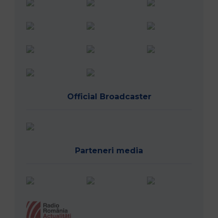
Official Broadcaster
Parteneri media