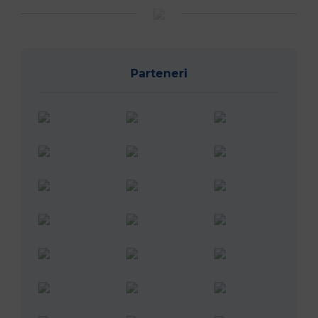
Parteneri