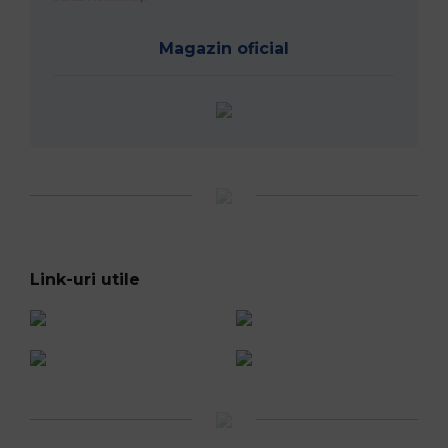
Magazin oficial
Link-uri utile