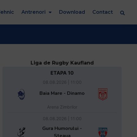
ehnic
Antrenori
Download
Contact
Liga de Rugby Kaufland
ETAPA 10
08.08.2026 | 11:00
Baia Mare - Dinamo
Arena Zimbrilor
08.08.2026 | 11:00
Gura Humorului -
Steaua