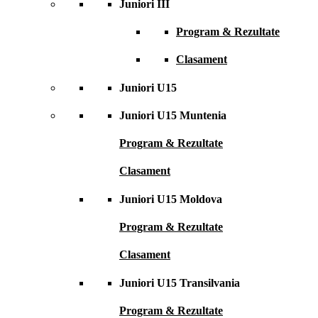
Juniori III
Program & Rezultate
Clasament
Juniori U15
Juniori U15 Muntenia
Program & Rezultate
Clasament
Juniori U15 Moldova
Program & Rezultate
Clasament
Juniori U15 Transilvania
Program & Rezultate