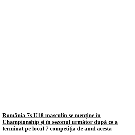
România 7s U18 masculin se menține în
Championship și în sezonul următor după ce a
terminat pe locul 7 competiția de anul acesta