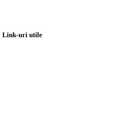
Link-uri utile