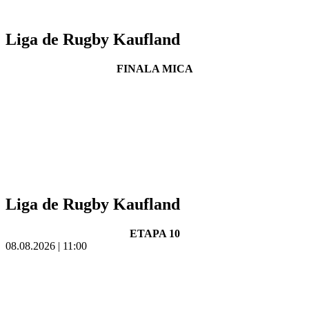
Liga de Rugby Kaufland
FINALA MICA
Liga de Rugby Kaufland
ETAPA 10
08.08.2026 | 11:00