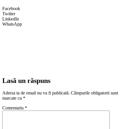
Facebook
Twitter
LinkedIn
WhatsApp
Lasă un răspuns
Adresa ta de email nu va fi publicată.
Câmpurile obligatorii sunt
marcate cu
*
Comentariu
*