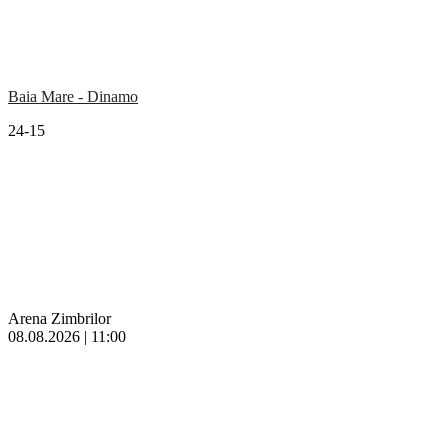
Baia Mare - Dinamo
24-15
Arena Zimbrilor
08.08.2026 | 11:00