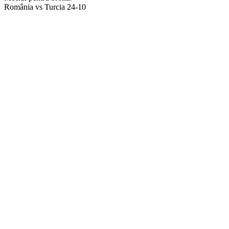
România vs Turcia 24-10