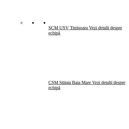
SCM USV Timisoara
Vezi detalii despre
echipă
CSM Stiinta Baia Mare
Vezi detalii despre
echipă