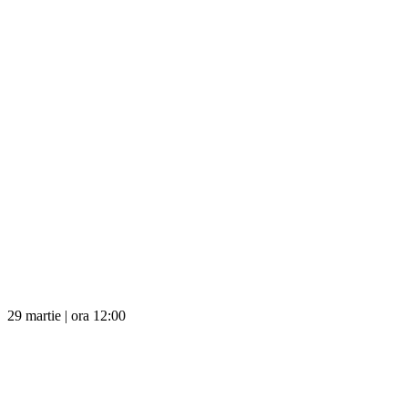
29 martie | ora 12:00