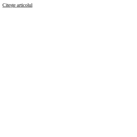
Citește articolul