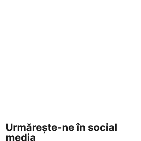
Urmărește-ne în social
media