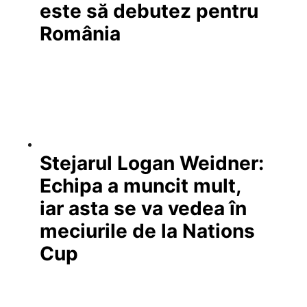
este să debutez pentru
România
Stejarul Logan Weidner:
Echipa a muncit mult,
iar asta se va vedea în
meciurile de la Nations
Cup