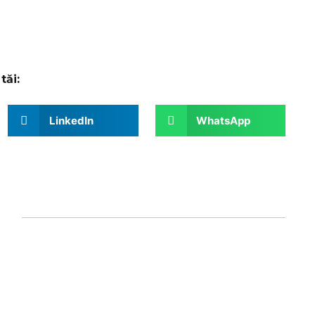
tăi:
LinkedIn
WhatsApp