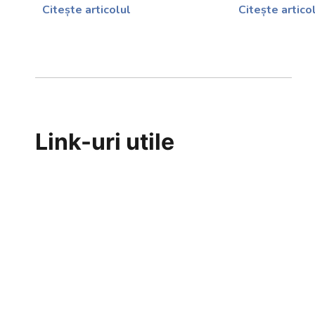
Citește articolul
Citește artico
Link-uri utile