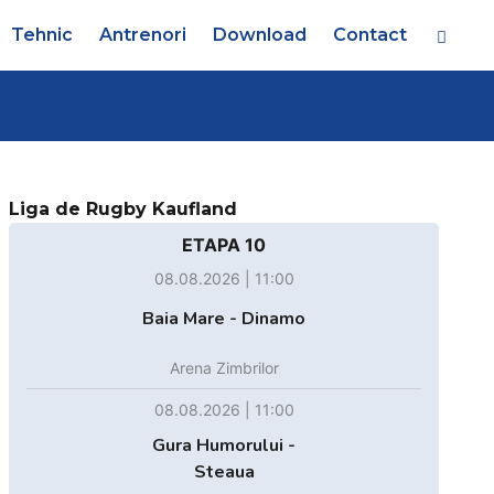
Tehnic
Antrenori
Download
Contact
Liga de Rugby Kaufland
ETAPA 10
08.08.2026 | 11:00
Baia Mare - Dinamo
Arena Zimbrilor
08.08.2026 | 11:00
Gura Humorului -
Steaua