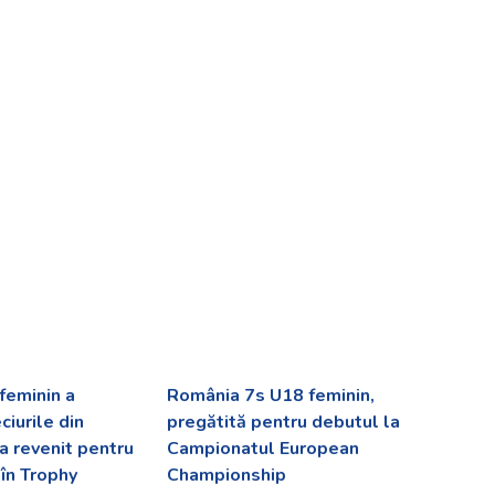
feminin a
România 7s U18 feminin,
ciurile din
pregătită pentru debutul la
a revenit pentru
Campionatul European
în Trophy
Championship