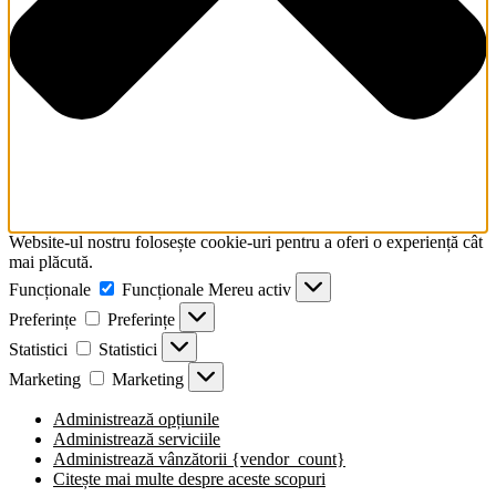
Website-ul nostru folosește cookie-uri pentru a oferi o experiență cât
mai plăcută.
Funcționale
Funcționale
Mereu activ
Preferințe
Preferințe
Statistici
Statistici
Marketing
Marketing
Administrează opțiunile
Administrează serviciile
Administrează vânzătorii {vendor_count}
Citește mai multe despre aceste scopuri