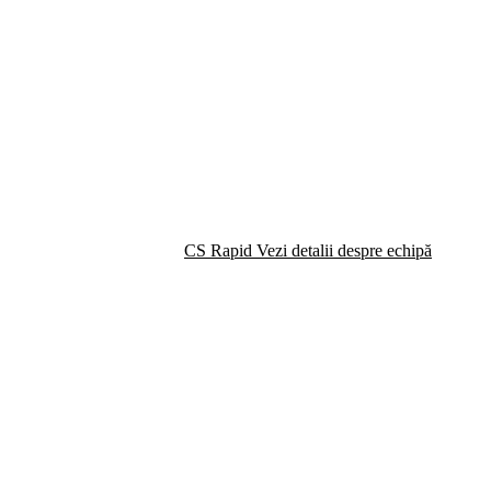
CS Rapid
Vezi detalii despre echipă