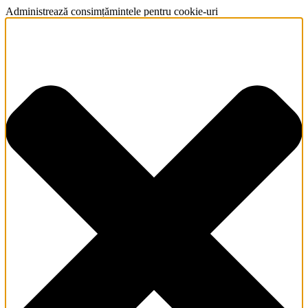
Administrează consimțămintele pentru cookie-uri