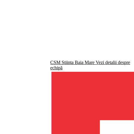
CSM Stiinta Baia Mare
Vezi detalii despre
echipă