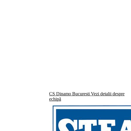
CS Dinamo Bucuresti
Vezi detalii despre
echipă