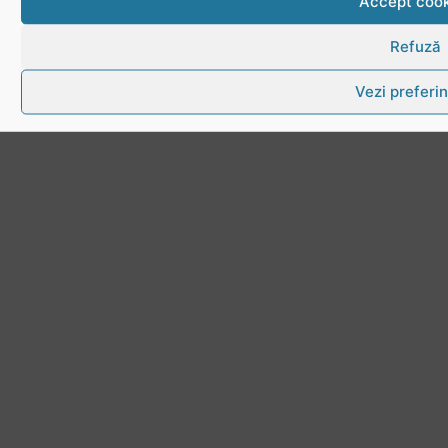
Accept cook
Download
Politica de utilizare cookies
Refuză
Vezi preferin