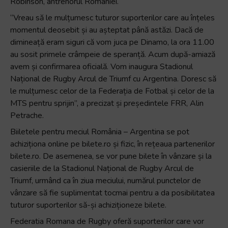
Robinson, antrenorul României.
“Vreau să le mulțumesc tuturor suporterilor care au înțeles
momentul deosebit și au așteptat până astăzi. Dacă de
dimineață eram siguri că vom juca pe Dinamo, la ora 11.00
au sosit primele crâmpeie de speranță. Acum după-amiază
avem și confirmarea oficială. Vom inaugura Stadionul
Național de Rugby Arcul de Triumf cu Argentina. Doresc să
le mulțumesc celor de la Federația de Fotbal și celor de la
MTS pentru sprijin”, a precizat și președintele FRR, Alin
Petrache.
Biiletele pentru meciul România – Argentina se pot
achiziționa online pe bilete.ro și fizic, în rețeaua partenerilor
bilete.ro. De asemenea, se vor pune bilete în vânzare și la
casieriile de la Stadionul Național de Rugby Arcul de
Triumf, urmând ca în ziua meciului, numărul punctelor de
vânzare să fie suplimentat tocmai pentru a da posibilitatea
tuturor suporterilor să-și achiziționeze bilete.
Federatia Romana de Rugby oferă suporterilor care vor