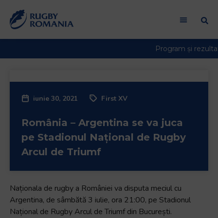
iunie 30, 2021
First XV
România – Argentina se va juca
pe Stadionul Național de Rugby
Arcul de Triumf
Naționala de rugby a României va disputa meciul cu
Argentina, de sâmbătă 3 iulie, ora 21:00, pe Stadionul
Național de Rugby Arcul de Triumf din București.