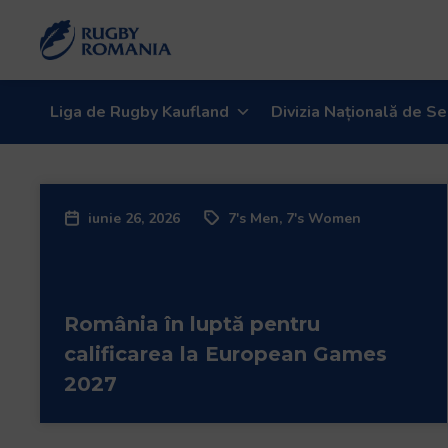
Liga de Rugby Kaufland
Divizia Națională de Se
iunie 26, 2026
7's Men
,
7's Women
România în luptă pentru
calificarea la European Games
2027