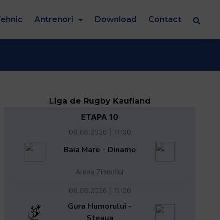
ehnic
Antrenori
Download
Contact
Liga de Rugby Kaufland
ETAPA 10
08.08.2026 | 11:00
Baia Mare - Dinamo
Arena Zimbrilor
08.08.2026 | 11:00
Gura Humorului -
Steaua