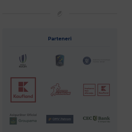
Parteneri