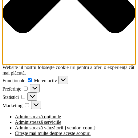
Website-ul nostru folosește cookie-uri pentru a oferi o experiență cât
mai plăcută.
Funcționale
Funcționale
Mereu activ
Preferințe
Preferințe
Statistici
Statistici
Marketing
Marketing
Administrează opțiunile
Administrează serviciile
Administrează vânzătorii {vendor_count}
Citește mai multe despre aceste scopuri