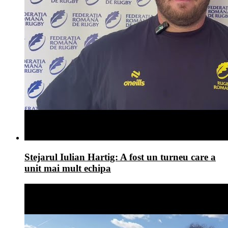
Stejarul Iulian Hartig: A fost un turneu care a
unit mai mult echipa