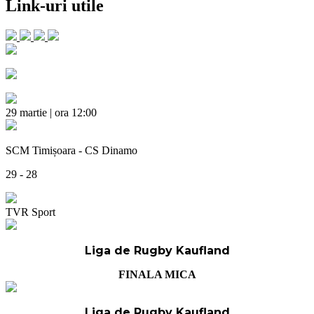
Link-uri utile
29 martie | ora 12:00
SCM Timișoara - CS Dinamo
29 - 28
TVR Sport
Liga de Rugby Kaufland
FINALA MICA
Liga de Rugby Kaufland