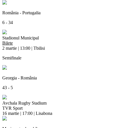
România - Portugalia
6 - 34
Stadionul Municipal
Bilete
2 martie | 13:00 | Tbilisi
Semifinale
Georgia - România
43 - 5
Avchala Rugby Stadium
TVR Sport
16 martie | 17:00 | Lisabona