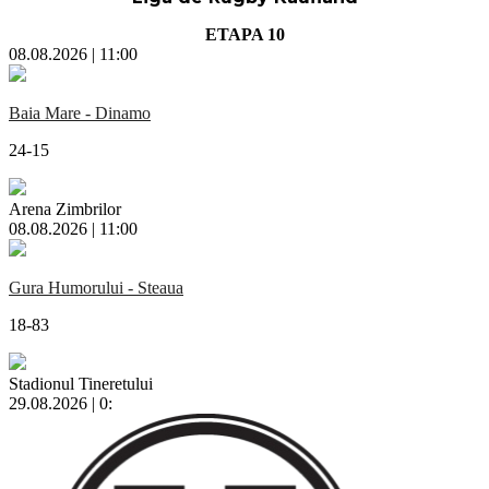
ETAPA 10
08.08.2026 | 11:00
Baia Mare - Dinamo
24-15
Arena Zimbrilor
08.08.2026 | 11:00
Gura Humorului - Steaua
18-83
Stadionul Tineretului
29.08.2026 | 0: