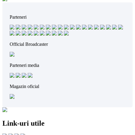
Parteneri
Official Broadcaster
Parteneri media
Magazin oficial
Link-uri utile