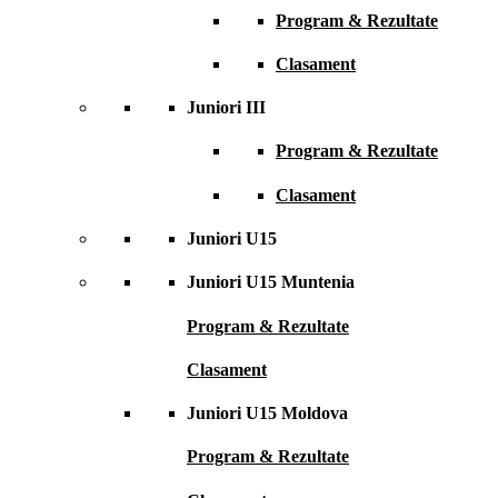
Program & Rezultate
Clasament
Juniori III
Program & Rezultate
Clasament
Juniori U15
Juniori U15 Muntenia
Program & Rezultate
Clasament
Juniori U15 Moldova
Program & Rezultate