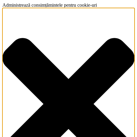
Administrează consimțămintele pentru cookie-uri