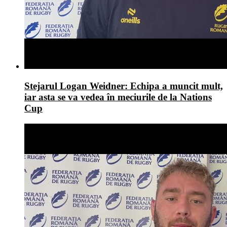
Stejarul Logan Weidner: Echipa a muncit mult,
iar asta se va vedea în meciurile de la Nations
Cup