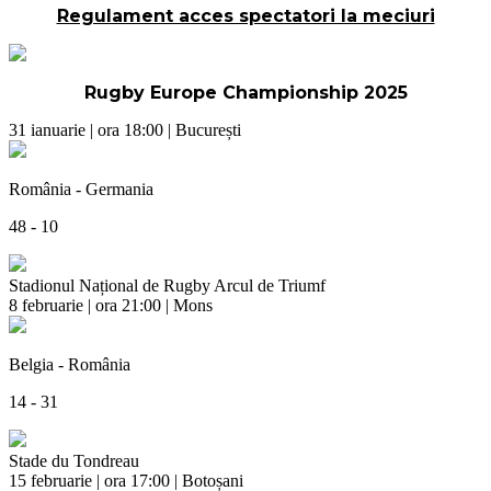
Regulament acces spectatori la meciuri
Rugby Europe Championship 2025
31 ianuarie | ora 18:00 | București
România - Germania
48 - 10
Stadionul Național de Rugby Arcul de Triumf
8 februarie | ora 21:00 | Mons
Belgia - România
14 - 31
Stade du Tondreau
15 februarie | ora 17:00 | Botoșani