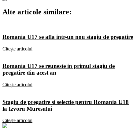
Alte articole similare:
Romania U17 se afla intr-un nou stagiu de pregatire
Citește articolul
Romania U17 se reuneste in primul stagiu de
pregatire din acest an
Citește articolul
Stagiu de pregatire si selectie pentru Romania U18
la Izvoru Muresului
Citește articolul