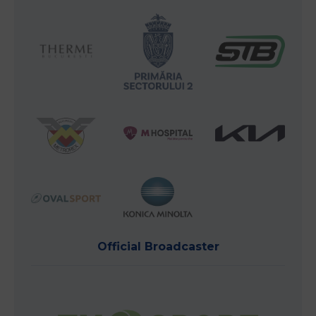
Official Broadcaster