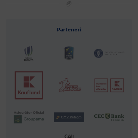
Parteneri