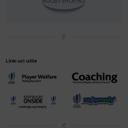
Link-uri utile