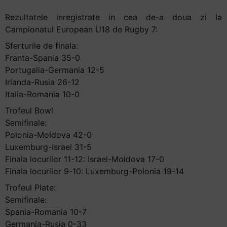
Rezultatele inregistrate in cea de-a doua zi la
Campionatul European U18 de Rugby 7:
Sferturile de finala:
Franta-Spania 35-0
Portugalia-Germania 12-5
Irlanda-Rusia 26-12
Italia-Romania 10-0
Trofeul Bowl
Semifinale:
Polonia-Moldova 42-0
Luxemburg-Israel 31-5
Finala locurilor 11-12: Israel-Moldova 17-0
Finala locurilor 9-10: Luxemburg-Polonia 19-14
Trofeul Plate:
Semifinale:
Spania-Romania 10-7
Germania-Rusia 0-33