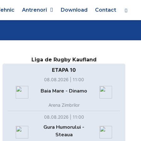
ehnic
Antrenori
Download
Contact
Liga de Rugby Kaufland
ETAPA 10
08.08.2026 | 11:00
Baia Mare - Dinamo
Arena Zimbrilor
08.08.2026 | 11:00
Gura Humorului -
Steaua