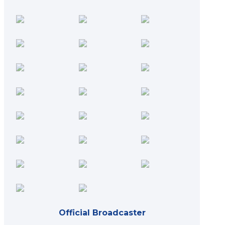
Official Broadcaster