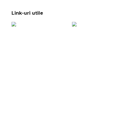
Link-uri utile