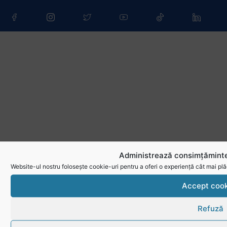
Administrează consimțăminte
Website-ul nostru folosește cookie-uri pentru a oferi o experiență cât mai plă
Accept cook
Refuză