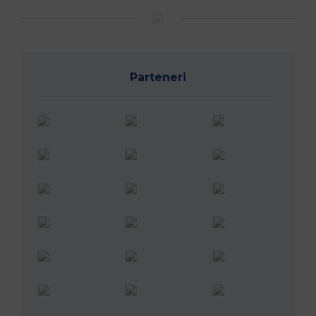
Parteneri