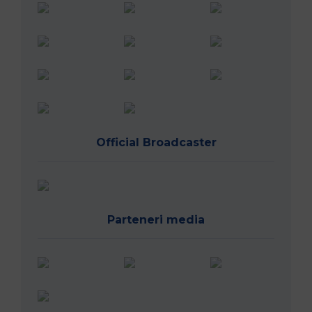
Official Broadcaster
Parteneri media