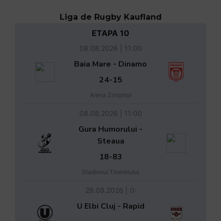
Liga de Rugby Kaufland
ETAPA 10
08.08.2026 | 11:00
Baia Mare - Dinamo
24-15
Arena Zimbrilor
08.08.2026 | 11:00
Gura Humorului -
Steaua
18-83
Stadionul Tineretului
29.08.2026 | 0:
U Elbi Cluj - Rapid