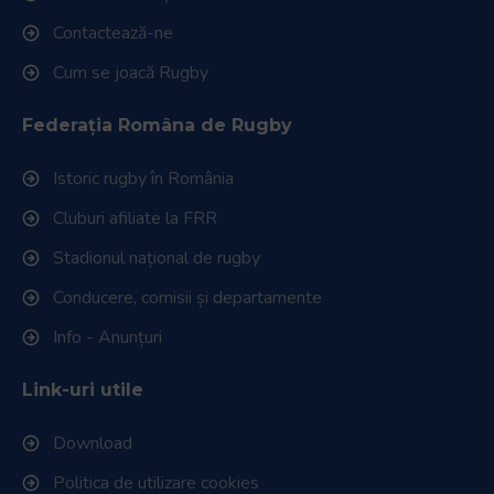
Contactează-ne
Cum se joacă Rugby
Federația Româna de Rugby
Istoric rugby în România
Cluburi afiliate la FRR
Stadionul național de rugby
Conducere, comisii și departamente
Info - Anunțuri
Link-uri utile
Download
Politica de utilizare cookies