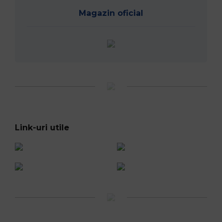
Magazin oficial
Link-uri utile