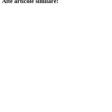
Alte articole similare: