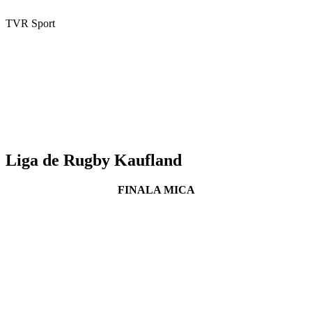
TVR Sport
Liga de Rugby Kaufland
FINALA MICA