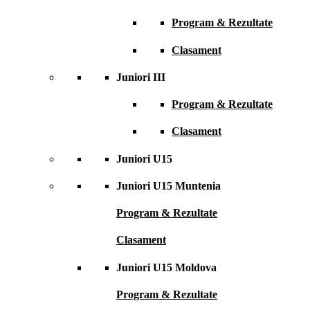
Program & Rezultate
Clasament
Juniori III
Program & Rezultate
Clasament
Juniori U15
Juniori U15 Muntenia
Program & Rezultate
Clasament
Juniori U15 Moldova
Program & Rezultate