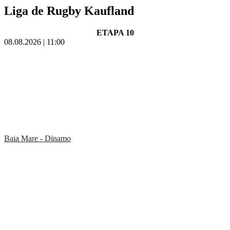
Liga de Rugby Kaufland
ETAPA 10
08.08.2026 | 11:00
Baia Mare - Dinamo