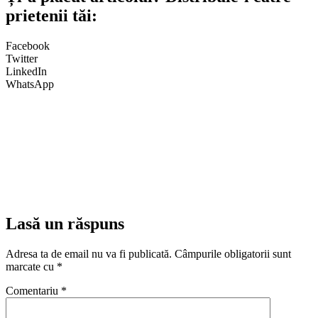
prietenii tăi:
Facebook
Twitter
LinkedIn
WhatsApp
Lasă un răspuns
Adresa ta de email nu va fi publicată.
Câmpurile obligatorii sunt
marcate cu
*
Comentariu
*