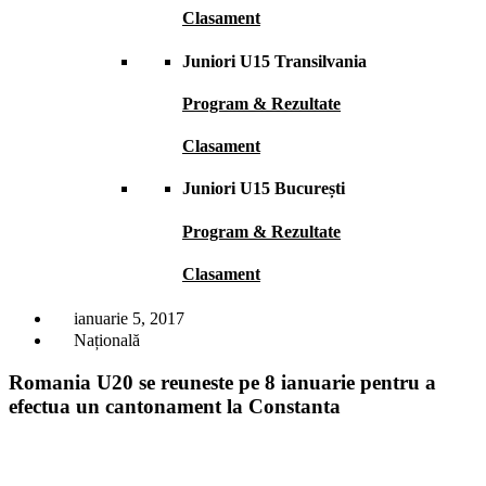
Clasament
Juniori U15 Transilvania
Program & Rezultate
Clasament
Juniori U15 București
Program & Rezultate
Clasament
ianuarie 5, 2017
Națională
Romania U20 se reuneste pe 8 ianuarie pentru a
efectua un cantonament la Constanta