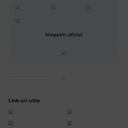
Magazin oficial
Link-uri utile