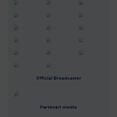
Official Broadcaster
Parteneri media