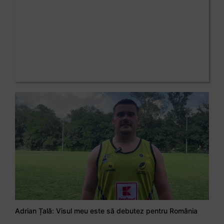
Adrian Țală: Visul meu este să debutez pentru România