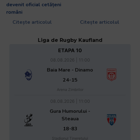
devenit oficial cetățeni
români
Citește articolul
Citește articolul
Liga de Rugby Kaufland
ETAPA 10
08.08.2026 | 11:00
Baia Mare - Dinamo
24-15
Arena Zimbrilor
08.08.2026 | 11:00
Gura Humorului -
Steaua
18-83
Stadionul Tineretului