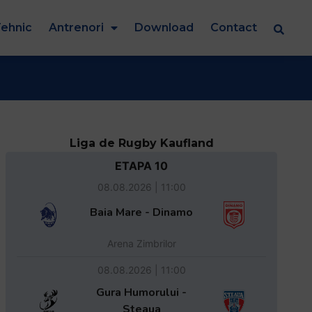
ehnic
Antrenori
Download
Contact
Liga de Rugby Kaufland
ETAPA 10
08.08.2026 | 11:00
Baia Mare - Dinamo
Arena Zimbrilor
08.08.2026 | 11:00
Gura Humorului -
Steaua