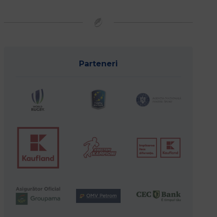
Parteneri