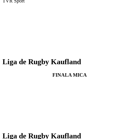
TVR Sport
Liga de Rugby Kaufland
FINALA MICA
Liga de Rugby Kaufland