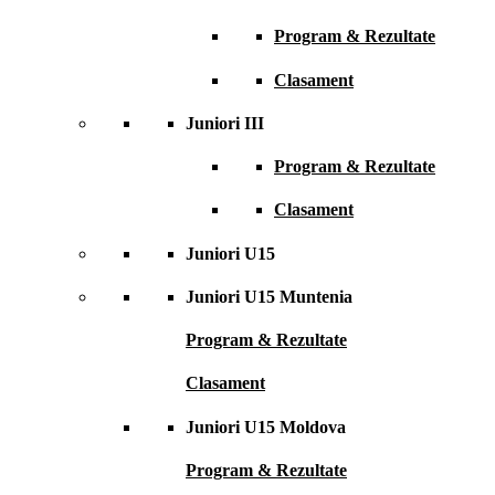
Program & Rezultate
Clasament
Juniori III
Program & Rezultate
Clasament
Juniori U15
Juniori U15 Muntenia
Program & Rezultate
Clasament
Juniori U15 Moldova
Program & Rezultate