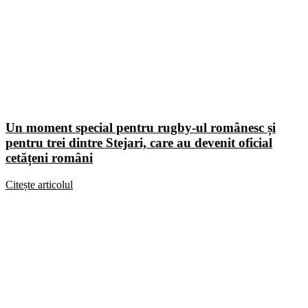
Un moment special pentru rugby-ul românesc și
pentru trei dintre Stejari, care au devenit oficial
cetățeni români
Citește articolul