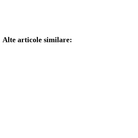
Alte articole similare: