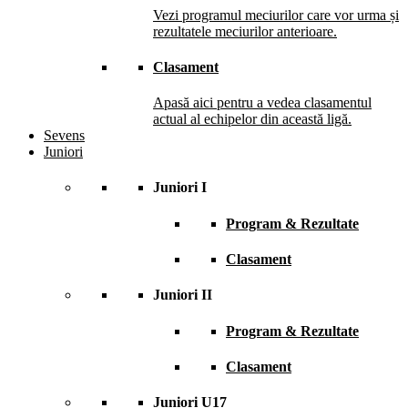
Vezi programul meciurilor care vor urma și
rezultatele meciurilor anterioare.
Clasament
Apasă aici pentru a vedea clasamentul
actual al echipelor din această ligă.
Sevens
Juniori
Juniori I
Program & Rezultate
Clasament
Juniori II
Program & Rezultate
Clasament
Juniori U17