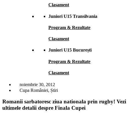
Clasament
Juniori U15 Transilvania
Program & Rezultate
Clasament
Juniori U15 București
Program & Rezultate
Clasament
noiembrie 30, 2012
Cupa României
,
Știri
Romanii sarbatoresc ziua nationala prin rugby! Vezi
ultimele detalii despre Finala Cupei