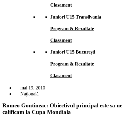
Clasament
Juniori U15 Transilvania
Program & Rezultate
Clasament
Juniori U15 București
Program & Rezultate
Clasament
mai 19, 2010
Națională
Romeo Gontineac: Obiectivul principal este sa ne
calificam la Cupa Mondiala