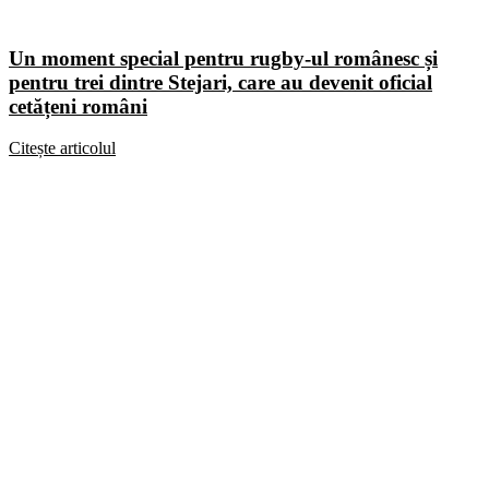
Un moment special pentru rugby-ul românesc și
pentru trei dintre Stejari, care au devenit oficial
cetățeni români
Citește articolul