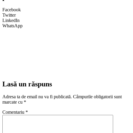
Facebook
Twitter
LinkedIn
WhatsApp
Lasă un răspuns
Adresa ta de email nu va fi publicată.
Câmpurile obligatorii sunt
marcate cu
*
Comentariu
*