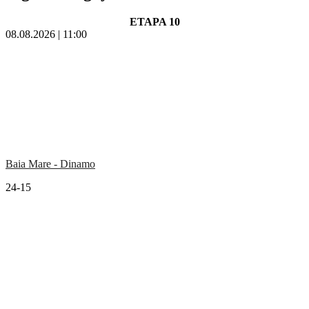
ETAPA 10
08.08.2026 | 11:00
Baia Mare - Dinamo
24-15