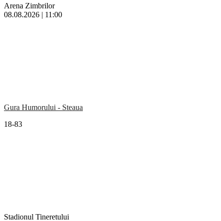
Arena Zimbrilor
08.08.2026 | 11:00
Gura Humorului - Steaua
18-83
Stadionul Tineretului