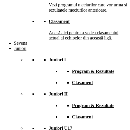
Vezi programul meciurilor care vor urma și
rezultatele meciurilor anterioare.
Clasament
Apasă aici pentru a vedea clasamentul
actual al echipelor din această ligă.
Sevens
Juniori
Juniori I
Program & Rezultate
Clasament
Juniori II
Program & Rezultate
Clasament
Juniori U17