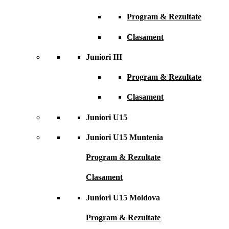
Program & Rezultate
Clasament
Juniori III
Program & Rezultate
Clasament
Juniori U15
Juniori U15 Muntenia
Program & Rezultate
Clasament
Juniori U15 Moldova
Program & Rezultate