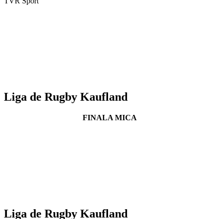
TVR Sport
Liga de Rugby Kaufland
FINALA MICA
Liga de Rugby Kaufland