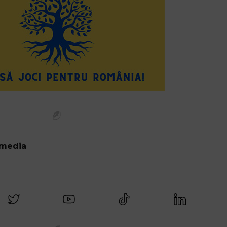
 media