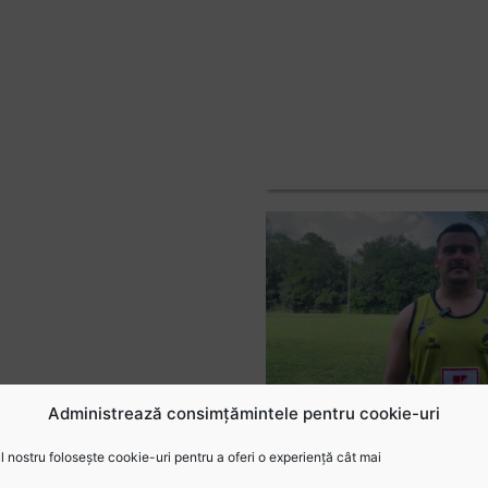
Administrează consimțămintele pentru cookie-uri
 nostru folosește cookie-uri pentru a oferi o experiență cât mai