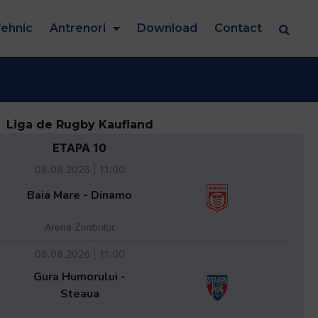
ehnic
Antrenori
Download
Contact
Liga de Rugby Kaufland
ETAPA 10
08.08.2026 | 11:00
Baia Mare - Dinamo
Arena Zimbrilor
08.08.2026 | 11:00
Gura Humorului -
Steaua