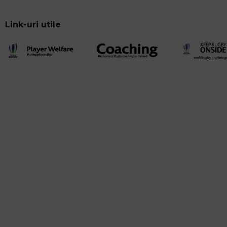
Link-uri utile