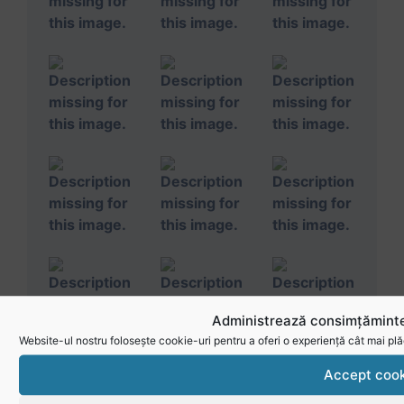
Administrează consimțăminte
Website-ul nostru folosește cookie-uri pentru a oferi o experiență cât mai plă
Accept cook