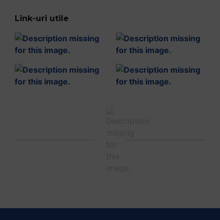
Link-uri utile