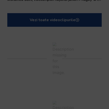
Vezi toate videoclipurile