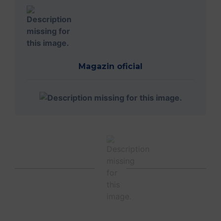
Magazin oficial