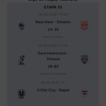
ETAPA 10
08.08.2026 | 11:00
Baia Mare - Dinamo
24-15
Arena Zimbrilor
08.08.2026 | 11:00
Gura Humorului -
Steaua
18-83
Stadionul Tineretului
29.08.2026 | 0:
U Elbi Cluj - Rapid
-