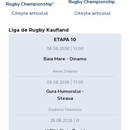
Rugby Championship
Rugby Championship”
Citește articolul
Citește articolul
Liga de Rugby Kaufland
ETAPA 10
08.08.2026 | 11:00
Baia Mare - Dinamo
Arena Zimbrilor
08.08.2026 | 11:00
Gura Humorului -
Steaua
Stadionul Tineretului
29.08.2026 | 0: