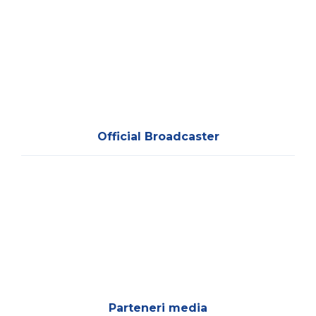
Official Broadcaster
Parteneri media