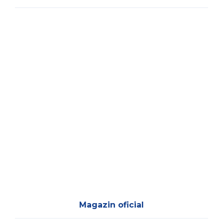
Magazin oficial