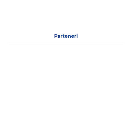
Parteneri