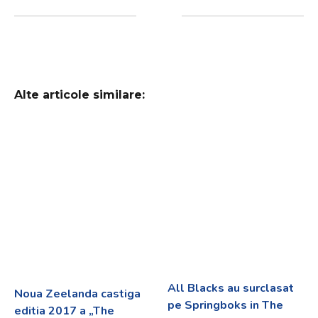
Alte articole similare:
All Blacks au surclasat
Noua Zeelanda castiga
pe Springboks in The
editia 2017 a „The