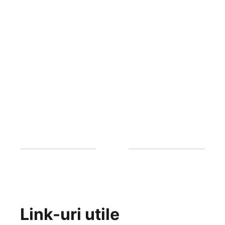
Link-uri utile