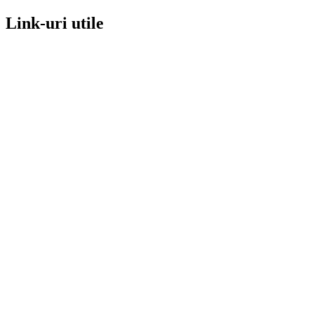
Link-uri utile