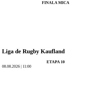
FINALA MICA
Liga de Rugby Kaufland
ETAPA 10
08.08.2026 | 11:00