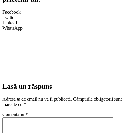
Facebook
Twitter
LinkedIn
WhatsApp
Lasă un răspuns
Adresa ta de email nu va fi publicată.
Câmpurile obligatorii sunt
marcate cu
*
Comentariu
*