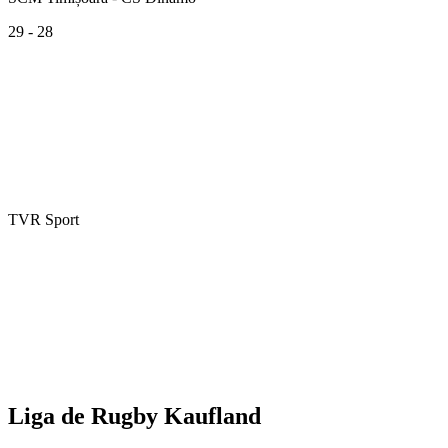
29 - 28
TVR Sport
Liga de Rugby Kaufland