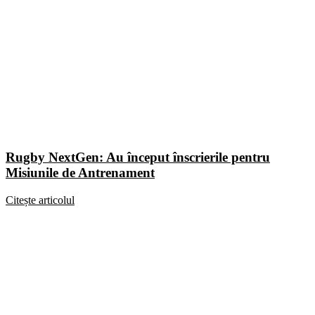
Rugby NextGen: Au început înscrierile pentru
Misiunile de Antrenament
Citește articolul