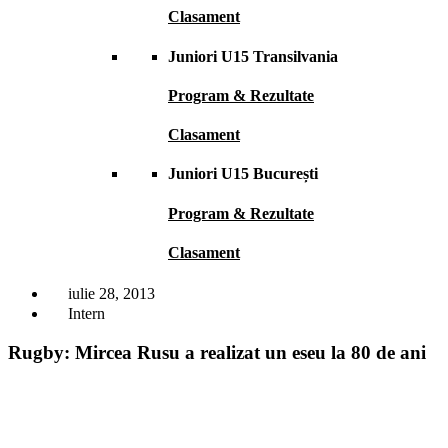
Clasament
Juniori U15 Transilvania
Program & Rezultate
Clasament
Juniori U15 București
Program & Rezultate
Clasament
iulie 28, 2013
Intern
Rugby: Mircea Rusu a realizat un eseu la 80 de ani