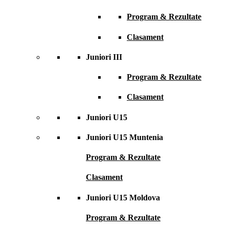
Program & Rezultate
Clasament
Juniori III
Program & Rezultate
Clasament
Juniori U15
Juniori U15 Muntenia
Program & Rezultate
Clasament
Juniori U15 Moldova
Program & Rezultate