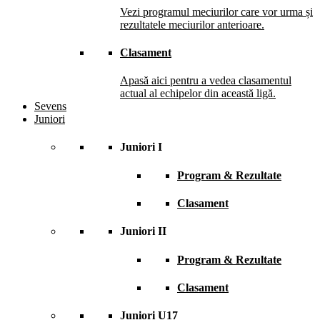
Vezi programul meciurilor care vor urma și
rezultatele meciurilor anterioare.
Clasament
Apasă aici pentru a vedea clasamentul
actual al echipelor din această ligă.
Sevens
Juniori
Juniori I
Program & Rezultate
Clasament
Juniori II
Program & Rezultate
Clasament
Juniori U17