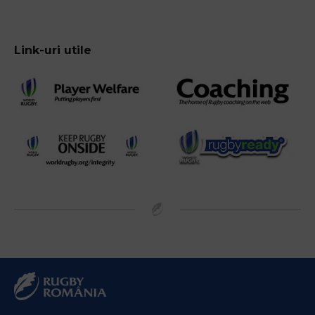
Link-uri utile