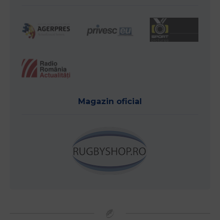
Magazin oficial