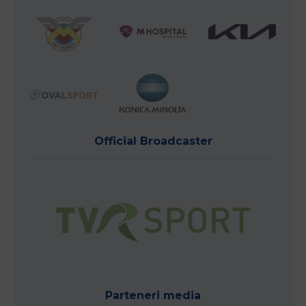
Official Broadcaster
Parteneri media