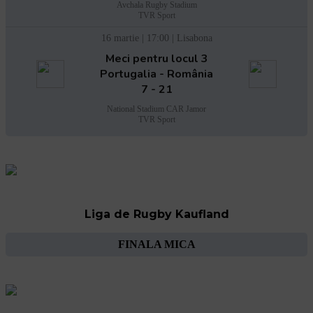
Avchala Rugby Stadium
TVR Sport
16 martie | 17:00 | Lisabona
Meci pentru locul 3
Portugalia - România
7 - 21
National Stadium CAR Jamor
TVR Sport
Liga de Rugby Kaufland
FINALA MICA