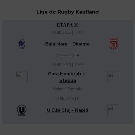
Liga de Rugby Kaufland
ETAPA 10
08.08.2026 | 11:00
Baia Mare - Dinamo
Arena Zimbrilor
08.08.2026 | 11:00
Gura Humorului -
Steaua
Stadionul Tineretului
29.08.2026 | 0:
U Elbi Cluj - Rapid