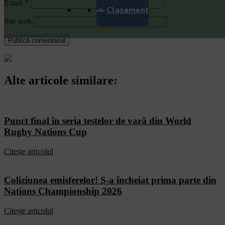
Email
*
Clasament
Site web
Alte articole similare:
Punct final în seria testelor de vară din World
Rugby Nations Cup
Citește articolul
Coliziunea emisferelor! S-a încheiat prima parte din
Nations Championship 2026
Citește articolul