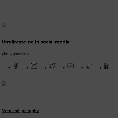
Urmărește-ne în social media
@rugbyromania
Vreau să joc rugby