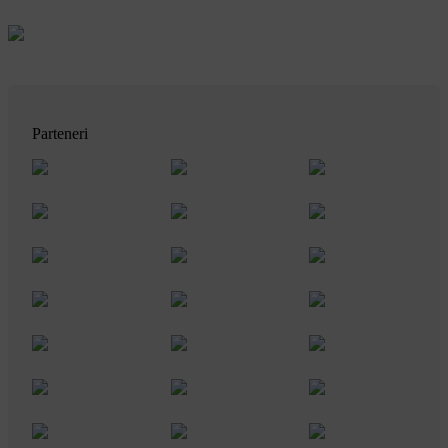
Parteneri