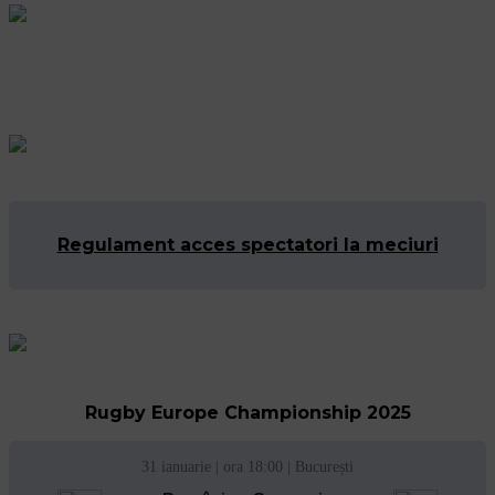
Regulament acces spectatori la meciuri
Rugby Europe Championship 2025
31 ianuarie | ora 18:00 | București