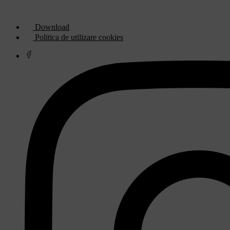
Link-uri utile
Download
Politica de utilizare cookies