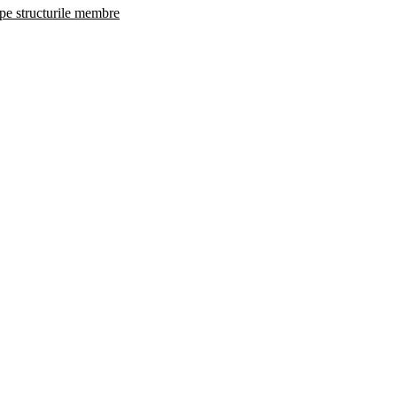
 pe structurile membre