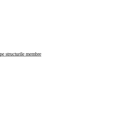
 pe structurile membre