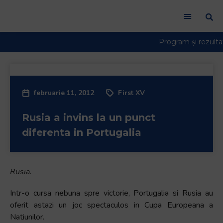
februarie 11, 2012
First XV
Rusia a invins la un punct
diferenta in Portugalia
Rusia.
Intr-o cursa nebuna spre victorie, Portugalia si Rusia au
oferit astazi un joc spectaculos in Cupa Europeana a
Natiunilor.