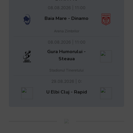
08.08.2026 | 11:00
Baia Mare - Dinamo
Arena Zimbrilor
08.08.2026 | 11:00
Gura Humorului -
Steaua
Stadionul Tineretului
29.08.2026 | 0:
U Elbi Cluj - Rapid