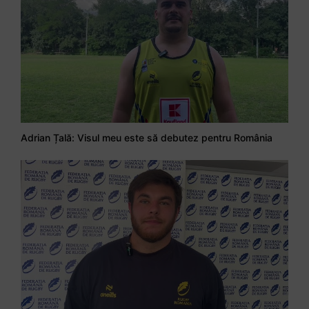
Adrian Țală: Visul meu este să debutez pentru România