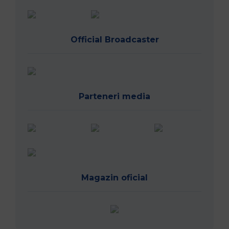
Official Broadcaster
Parteneri media
Magazin oficial