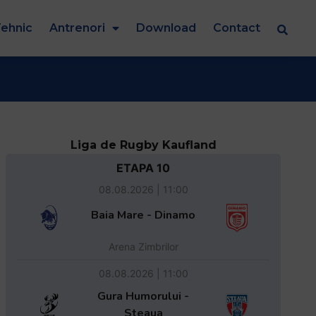
ehnic
Antrenori
Download
Contact
Liga de Rugby Kaufland
ETAPA 10
08.08.2026 | 11:00
Baia Mare - Dinamo
Arena Zimbrilor
08.08.2026 | 11:00
Gura Humorului -
Steaua