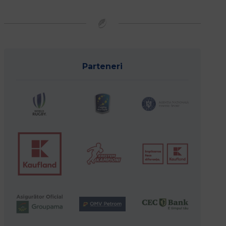
Parteneri