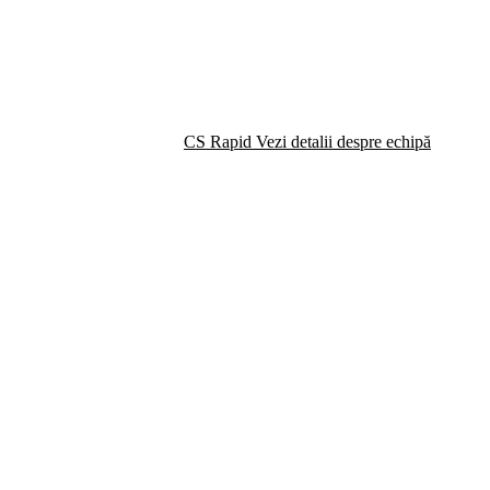
CS Rapid
Vezi detalii despre echipă