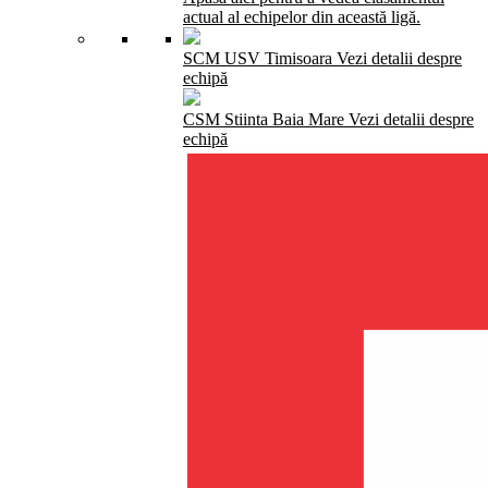
actual al echipelor din această ligă.
SCM USV Timisoara
Vezi detalii despre
echipă
CSM Stiinta Baia Mare
Vezi detalii despre
echipă