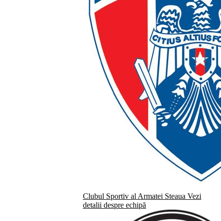
Clubul Sportiv al Armatei Steaua
Vezi
detalii despre echipă