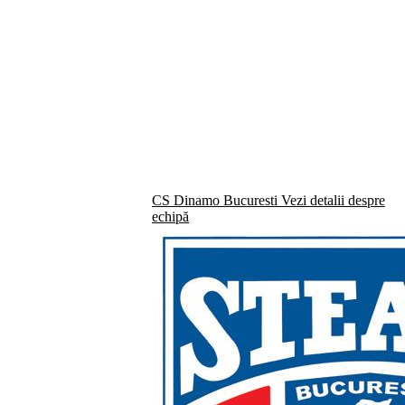
CS Dinamo Bucuresti
Vezi detalii despre
echipă