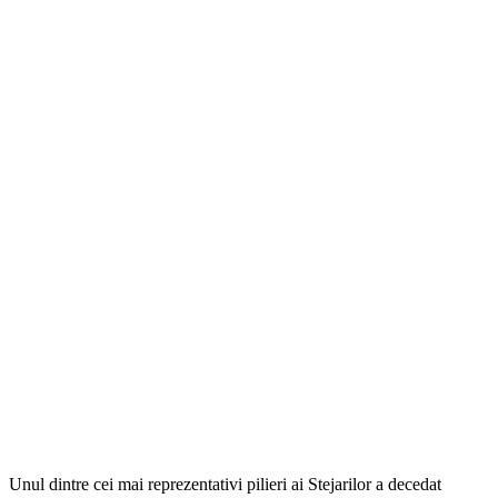
Unul dintre cei mai reprezentativi pilieri ai Stejarilor a decedat