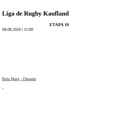
Liga de Rugby Kaufland
ETAPA 10
08.08.2026 | 11:00
Baia Mare - Dinamo
-