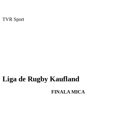
TVR Sport
Liga de Rugby Kaufland
FINALA MICA