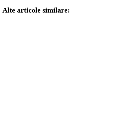
Alte articole similare: