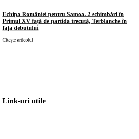
Echipa României pentru Samoa. 2 schimbări în
Primul XV față de partida trecută, Terblanche în
fața debutului
Citește articolul
Link-uri utile