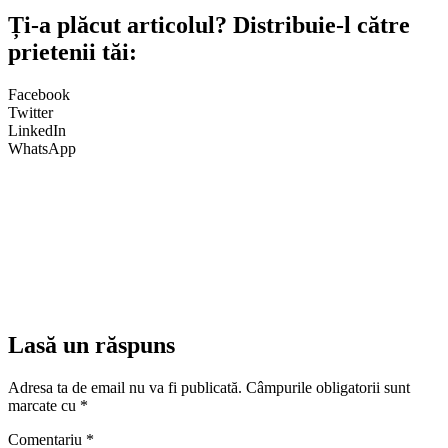
Ți-a plăcut articolul? Distribuie-l către
prietenii tăi:
Facebook
Twitter
LinkedIn
WhatsApp
Lasă un răspuns
Adresa ta de email nu va fi publicată.
Câmpurile obligatorii sunt
marcate cu
*
Comentariu
*