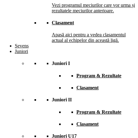
Vezi programul meciurilor care vor urma și
rezultatele meciurilor anterioare.
Clasament
Apasă aici pentru a vedea clasamentul
actual al echipelor din această ligă.
Sevens
Juniori
Juniori I
Program & Rezultate
Clasament
Juniori II
Program & Rezultate
Clasament
Juniori U17