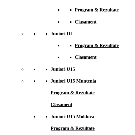
Program & Rezultate
Clasament
Juniori III
Program & Rezultate
Clasament
Juniori U15
Juniori U15 Muntenia
Program & Rezultate
Clasament
Juniori U15 Moldova
Program & Rezultate