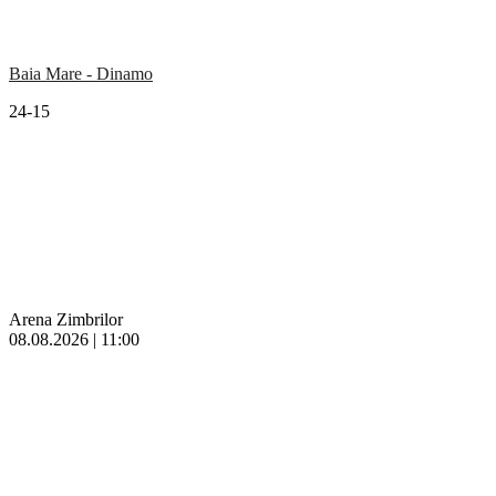
Baia Mare - Dinamo
24-15
Arena Zimbrilor
08.08.2026 | 11:00