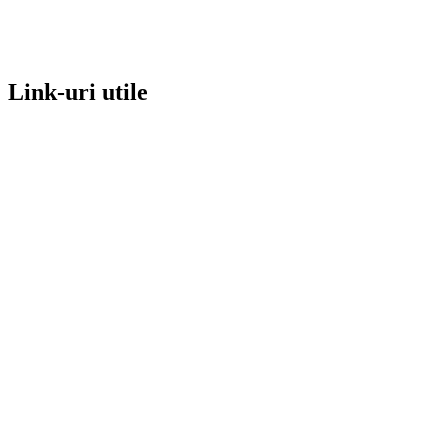
Link-uri utile