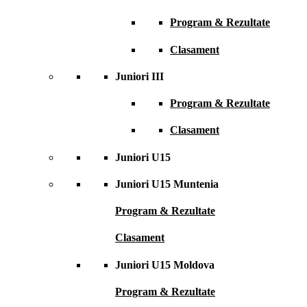
Program & Rezultate
Clasament
Juniori III
Program & Rezultate
Clasament
Juniori U15
Juniori U15 Muntenia
Program & Rezultate
Clasament
Juniori U15 Moldova
Program & Rezultate