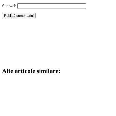
Site web
Alte articole similare: