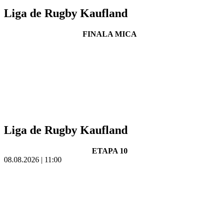
Liga de Rugby Kaufland
FINALA MICA
Liga de Rugby Kaufland
ETAPA 10
08.08.2026 | 11:00