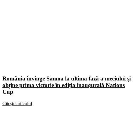
România învinge Samoa la ultima fază a meciului și
obține prima victorie în ediția inaugurală Nations
Cup
Citește articolul