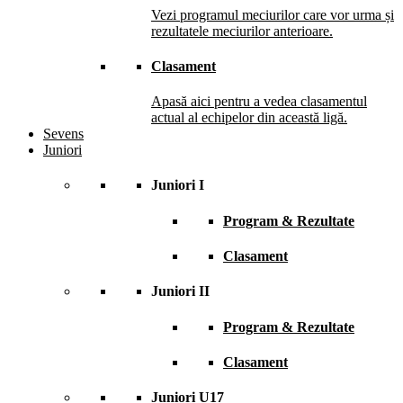
Vezi programul meciurilor care vor urma și
rezultatele meciurilor anterioare.
Clasament
Apasă aici pentru a vedea clasamentul
actual al echipelor din această ligă.
Sevens
Juniori
Juniori I
Program & Rezultate
Clasament
Juniori II
Program & Rezultate
Clasament
Juniori U17