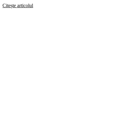
Citește articolul