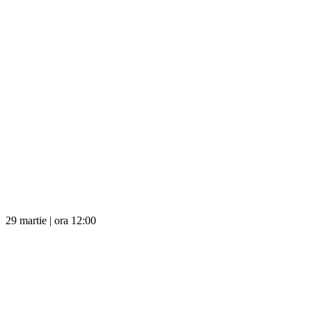
29 martie | ora 12:00