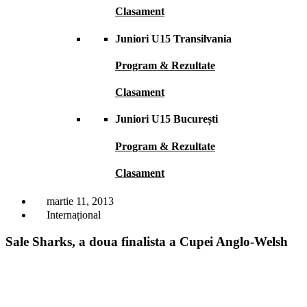
Clasament
Juniori U15 Transilvania
Program & Rezultate
Clasament
Juniori U15 București
Program & Rezultate
Clasament
martie 11, 2013
Internațional
Sale Sharks, a doua finalista a Cupei Anglo-Welsh