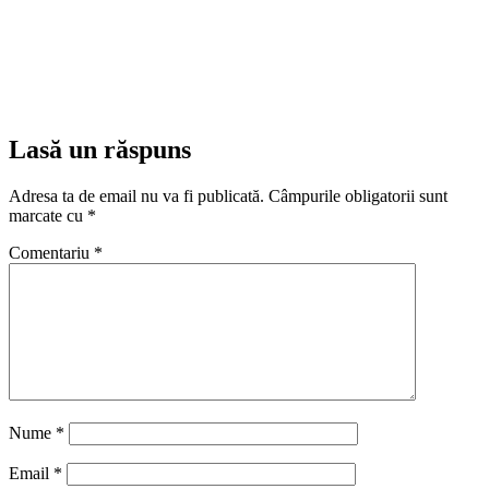
Lasă un răspuns
Adresa ta de email nu va fi publicată.
Câmpurile obligatorii sunt
marcate cu
*
Comentariu
*
Nume
*
Email
*