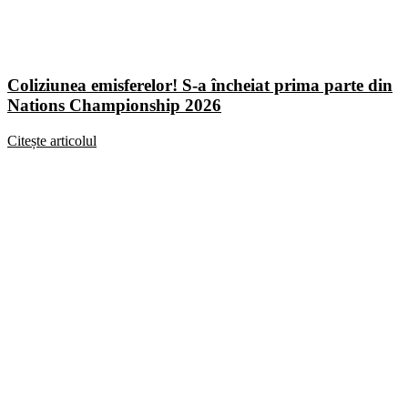
Coliziunea emisferelor! S-a încheiat prima parte din
Nations Championship 2026
Citește articolul