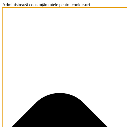
Administrează consimțămintele pentru cookie-uri