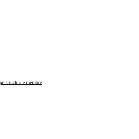
 pe structurile membre