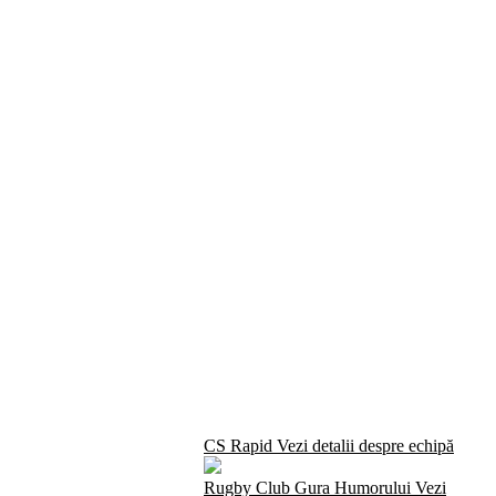
CS Rapid
Vezi detalii despre echipă
Rugby Club Gura Humorului
Vezi