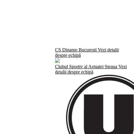
CS Dinamo Bucuresti
Vezi detalii
despre echipă
Clubul Sportiv al Armatei Steaua
Vezi
detalii despre echipă