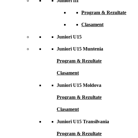
Juniori III
Program & Rezultate
Clasament
Juniori U15
Juniori U15 Muntenia
Program & Rezultate
Clasament
Juniori U15 Moldova
Program & Rezultate
Clasament
Juniori U15 Transilvania
Program & Rezultate