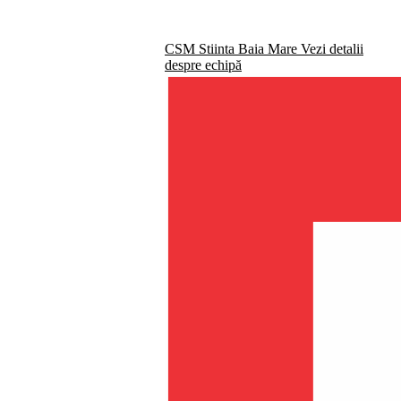
CSM Stiinta Baia Mare
Vezi detalii
despre echipă