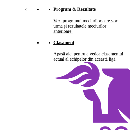
Program & Rezultate
Vezi programul meciurilor care vor
urma și rezultatele meciurilor
anterioare.
Clasament
Apasă aici pentru a vedea clasamentul
actual al echipelor din această ligă.