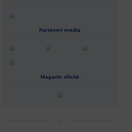
Parteneri media
Magazin oficial