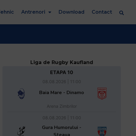
ehnic
Antrenori
Download
Contact
Liga de Rugby Kaufland
ETAPA 10
08.08.2026 | 11:00
Baia Mare - Dinamo
Arena Zimbrilor
08.08.2026 | 11:00
Gura Humorului -
Steaua