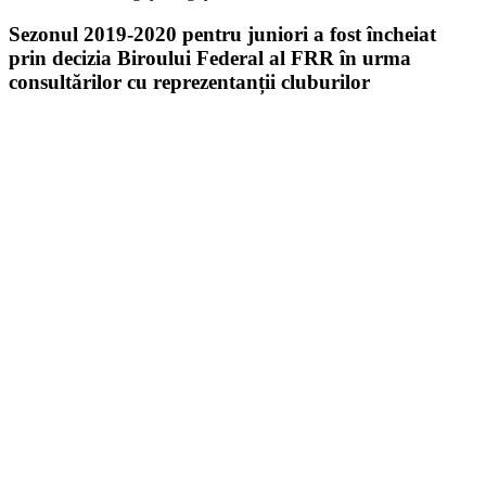
Sezonul 2019-2020 pentru juniori a fost încheiat
prin decizia Biroului Federal al FRR în urma
consultărilor cu reprezentanții cluburilor