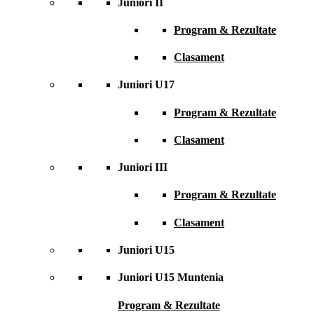
Juniori II
Program & Rezultate
Clasament
Juniori U17
Program & Rezultate
Clasament
Juniori III
Program & Rezultate
Clasament
Juniori U15
Juniori U15 Muntenia
Program & Rezultate