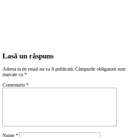
Lasă un răspuns
Adresa ta de email nu va fi publicată.
Câmpurile obligatorii sunt
marcate cu
*
Comentariu
*
Nume
*