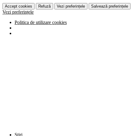
Accept cookies
Refuză
Vezi preferințele
Salvează preferințele
Vezi preferințele
Politica de utilizare cookies
Știri