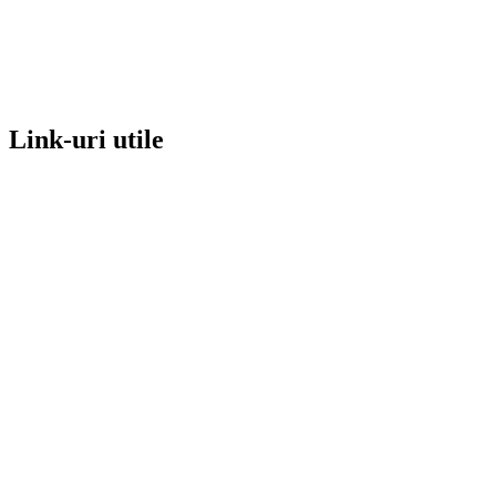
Link-uri utile