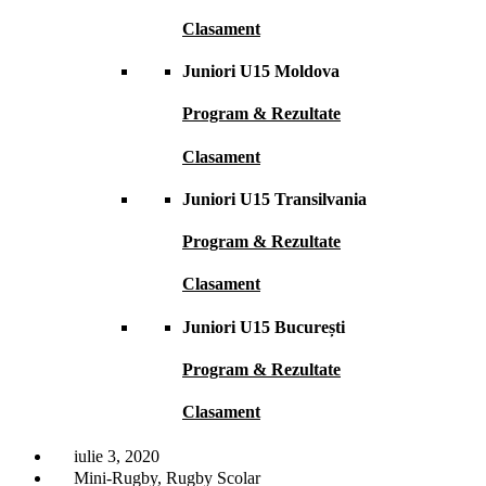
Clasament
Juniori U15 Moldova
Program & Rezultate
Clasament
Juniori U15 Transilvania
Program & Rezultate
Clasament
Juniori U15 București
Program & Rezultate
Clasament
iulie 3, 2020
Mini-Rugby
,
Rugby Scolar