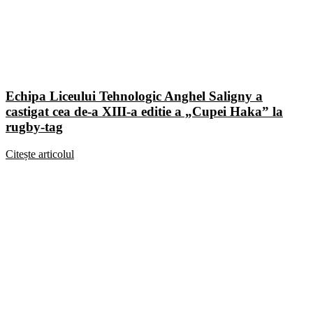
Echipa Liceului Tehnologic Anghel Saligny a
castigat cea de-a XIII-a editie a „Cupei Haka” la
rugby-tag
Citește articolul