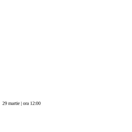
29 martie | ora 12:00