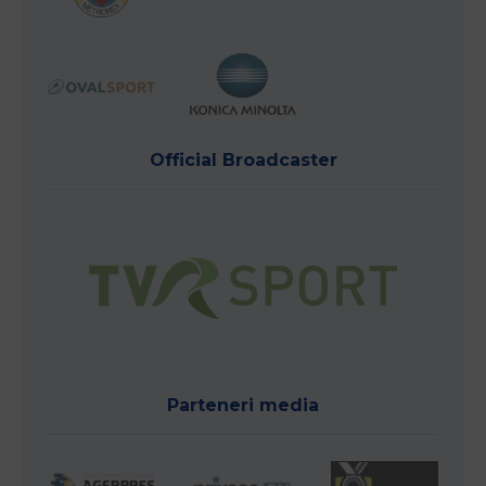
Official Broadcaster
Parteneri media