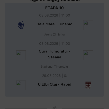
ETAPA 10
08.08.2026 | 11:00
Baia Mare - Dinamo
Arena Zimbrilor
08.08.2026 | 11:00
Gura Humorului -
Steaua
Stadionul Tineretului
29.08.2026 | 0:
U Elbi Cluj - Rapid