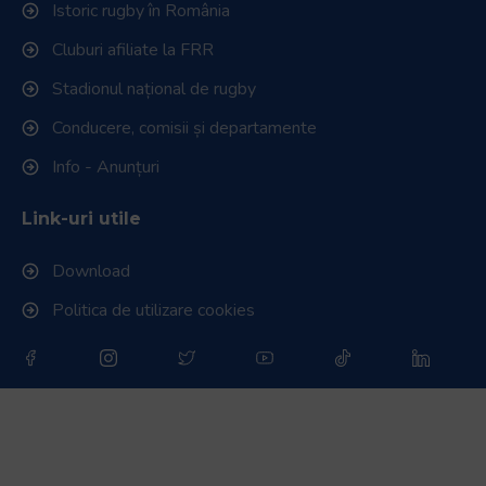
Istoric rugby în România
Cluburi afiliate la FRR
Stadionul național de rugby
Conducere, comisii și departamente
Info - Anunțuri
Link-uri utile
Download
Politica de utilizare cookies