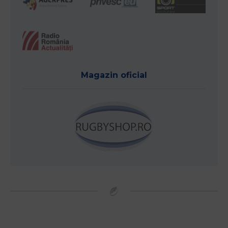
Magazin oficial