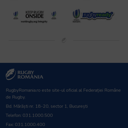
RugbyRomania.ro
este site-ul oficial al Federației Române
de Rugby.
Bd. Mărăști nr. 18-20, sector 1, București
Telefon:
031.1000.500
Fax: 031.1000.400