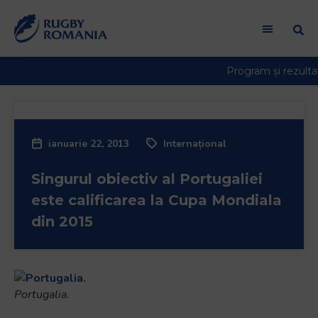
ianuarie 22, 2013
Internațional
Singurul obiectiv al Portugaliei
este calificarea la Cupa Mondiala
din 2015
Portugalia.