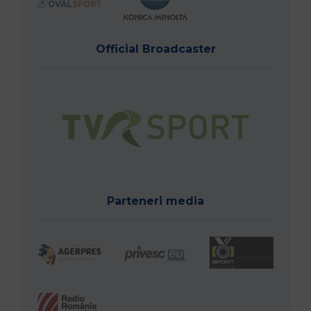
Official Broadcaster
Parteneri media