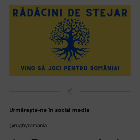
Urmărește-ne în social media
@rugbyromania