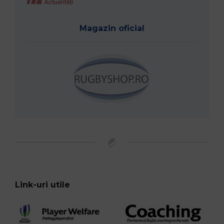
Magazin oficial
Link-uri utile