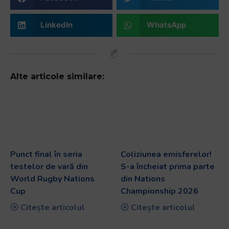
LinkedIn
WhatsApp
Alte articole similare:
Punct final în seria
Coliziunea emisferelor!
testelor de vară din
S-a încheiat prima parte
World Rugby Nations
din Nations
Cup
Championship 2026
Citește articolul
Citește articolul