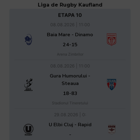
Liga de Rugby Kaufland
ETAPA 10
08.08.2026 | 11:00
Baia Mare - Dinamo
24-15
Arena Zimbrilor
08.08.2026 | 11:00
Gura Humorului -
Steaua
18-83
Stadionul Tineretului
29.08.2026 | 0:
U Elbi Cluj - Rapid
-