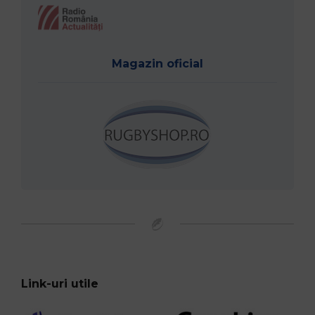
Magazin oficial
Link-uri utile