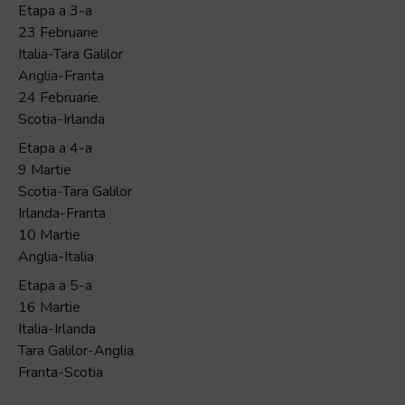
Etapa a 3-a
23 Februarie
Italia-Tara Galilor
Anglia-Franta
24 Februarie
Scotia-Irlanda
Etapa a 4-a
9 Martie
Scotia-Tara Galilor
Irlanda-Franta
10 Martie
Anglia-Italia
Etapa a 5-a
16 Martie
Italia-Irlanda
Tara Galilor-Anglia
Franta-Scotia