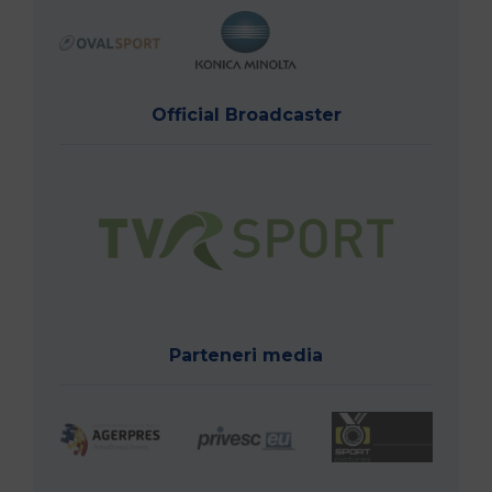
Official Broadcaster
Parteneri media