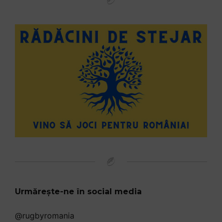
Urmărește-ne în social media
@rugbyromania