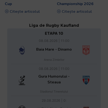
Cup
Championship 2026
Citește articolul
Citește articolul
Liga de Rugby Kaufland
ETAPA 10
08.08.2026 | 11:00
Baia Mare - Dinamo
Arena Zimbrilor
08.08.2026 | 11:00
Gura Humorului -
Steaua
Stadionul Tineretului
29.08.2026 | 0: