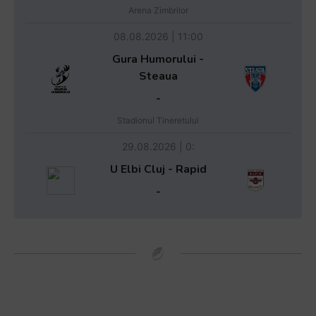
Arena Zimbrilor
08.08.2026 | 11:00
Gura Humorului -
Steaua
-
Stadionul Tineretului
29.08.2026 | 0:
U Elbi Cluj - Rapid
-