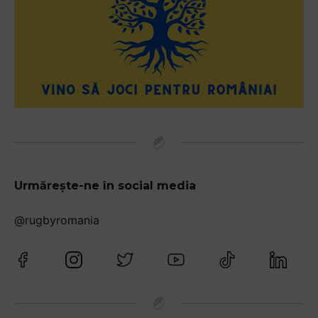
Urmărește-ne în social media
@rugbyromania