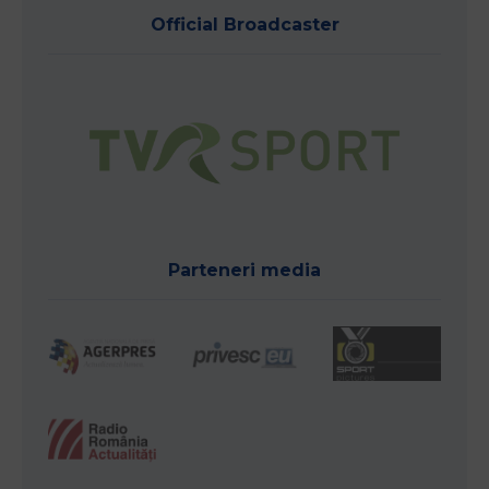
Official Broadcaster
Parteneri media