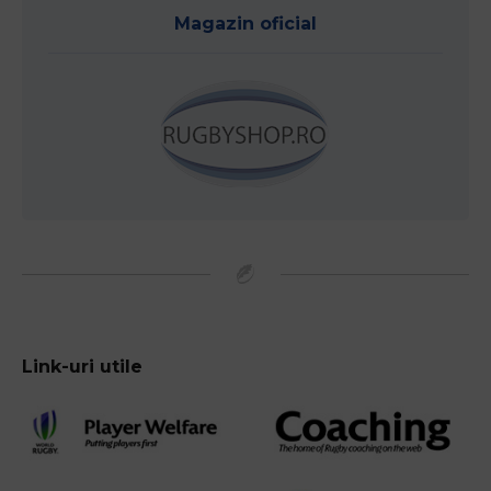
Magazin oficial
Link-uri utile