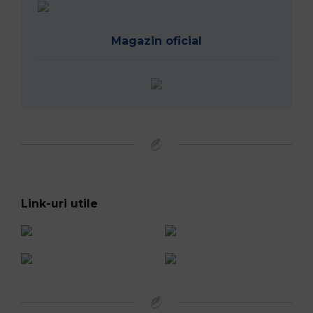
Magazin oficial
Link-uri utile