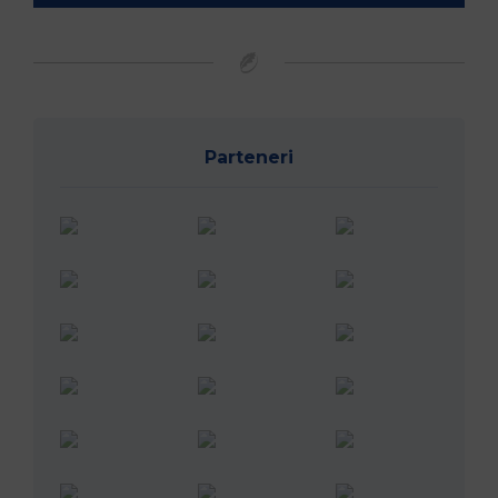
Parteneri