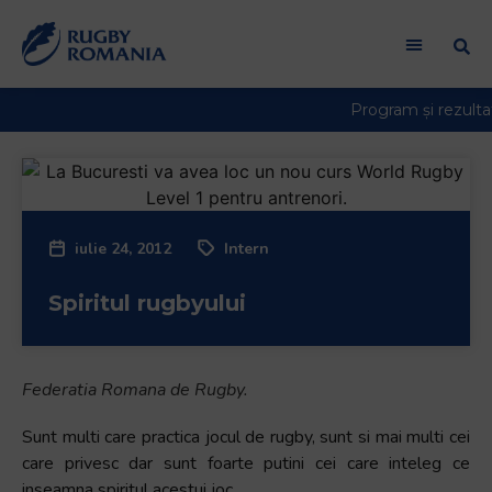
iulie 24, 2012
Intern
Spiritul rugbyului
Federatia Romana de Rugby.
Sunt multi care practica jocul de rugby, sunt si mai multi cei
care privesc dar sunt foarte putini cei care inteleg ce
inseamna spiritul acestui joc.