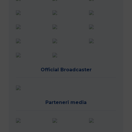
Official Broadcaster
Parteneri media