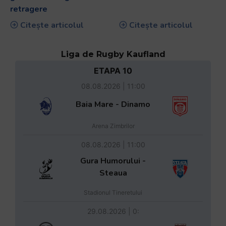
retragere
Citește articolul
Citește articolul
Liga de Rugby Kaufland
ETAPA 10
08.08.2026 | 11:00
Baia Mare - Dinamo
Arena Zimbrilor
08.08.2026 | 11:00
Gura Humorului -
Steaua
Stadionul Tineretului
29.08.2026 | 0: