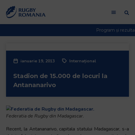
ianuarie 19, 2013
Internațional
Stadion de 15.000 de locuri la
Antananarivo
Federatia de Rugby din Madagascar.
Recent, la Antananarivo, capitala statului Madagascar, s-a