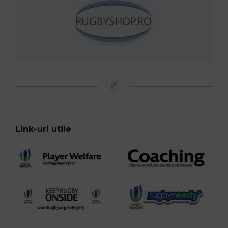
Link-uri utile