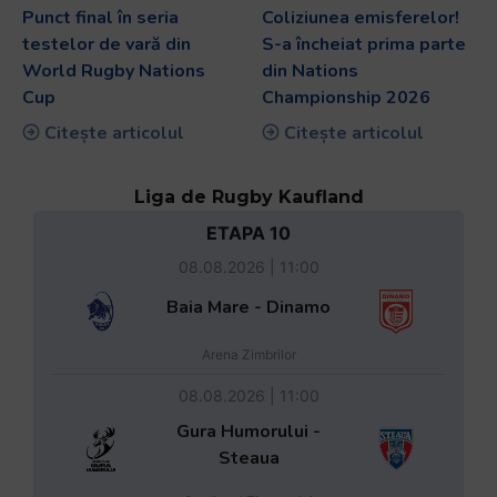
Punct final în seria
Coliziunea emisferelor!
testelor de vară din
S-a încheiat prima parte
World Rugby Nations
din Nations
Cup
Championship 2026
Citește articolul
Citește articolul
Liga de Rugby Kaufland
ETAPA 10
08.08.2026 | 11:00
Baia Mare - Dinamo
Arena Zimbrilor
08.08.2026 | 11:00
Gura Humorului -
Steaua