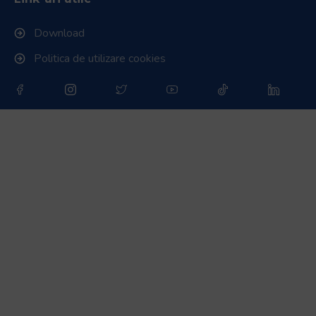
Download
Politica de utilizare cookies