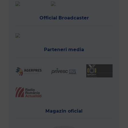
Official Broadcaster
Parteneri media
Magazin oficial