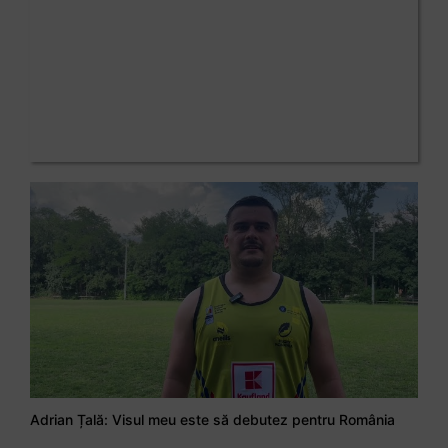
Adrian Țală: Visul meu este să debutez pentru România