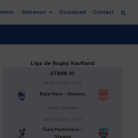
ehnic
Antrenori
Download
Contact
Liga de Rugby Kaufland
ETAPA 10
08.08.2026 | 11:00
Baia Mare - Dinamo
Arena Zimbrilor
08.08.2026 | 11:00
Gura Humorului -
Steaua