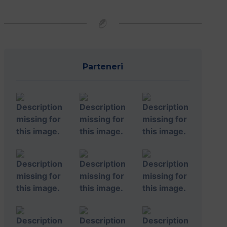
Parteneri