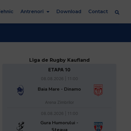
ehnic
Antrenori
Download
Contact
Liga de Rugby Kaufland
ETAPA 10
08.08.2026 | 11:00
Baia Mare - Dinamo
Arena Zimbrilor
08.08.2026 | 11:00
Gura Humorului -
Steaua