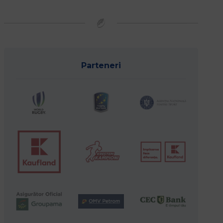
Parteneri