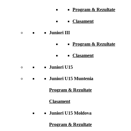
Program & Rezultate
Clasament
Juniori III
Program & Rezultate
Clasament
Juniori U15
Juniori U15 Muntenia
Program & Rezultate
Clasament
Juniori U15 Moldova
Program & Rezultate