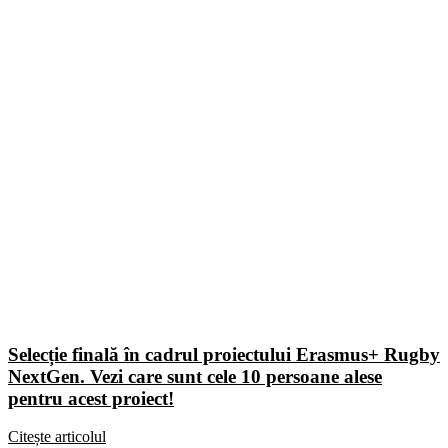
Selecție finală în cadrul proiectului Erasmus+ Rugby
NextGen. Vezi care sunt cele 10 persoane alese
pentru acest proiect!
Citește articolul