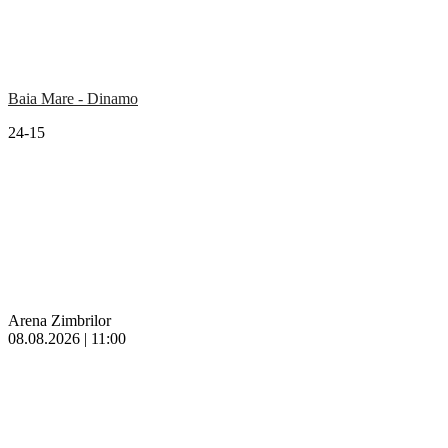
Baia Mare - Dinamo
24-15
Arena Zimbrilor
08.08.2026 | 11:00