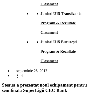
Clasament
Juniori U15 Transilvania
Program & Rezultate
Clasament
Juniori U15 București
Program & Rezultate
Clasament
septembrie 26, 2013
Știri
Steaua a prezentat noul echipament pentru
semifinala SuperLigii CEC Bank