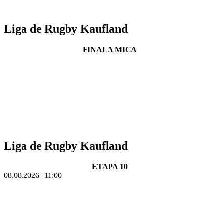
Liga de Rugby Kaufland
FINALA MICA
Liga de Rugby Kaufland
ETAPA 10
08.08.2026 | 11:00