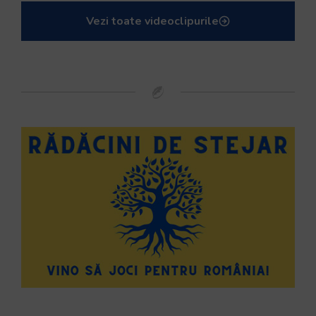
Vezi toate videoclipurile