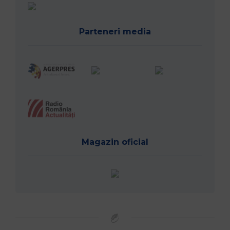
Parteneri media
Magazin oficial