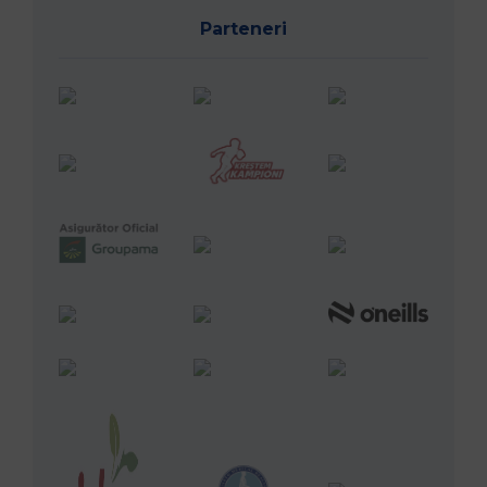
Parteneri