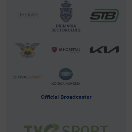
Official Broadcaster