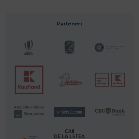
Parteneri