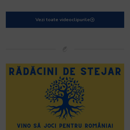
Vezi toate videoclipurile