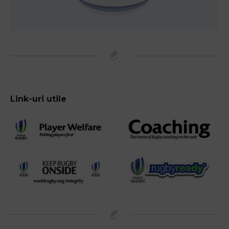
Link-uri utile