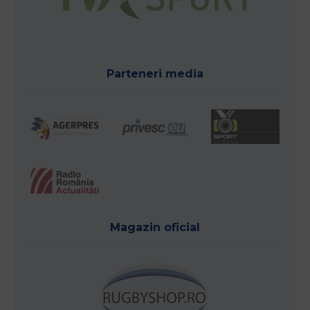
Parteneri media
Magazin oficial